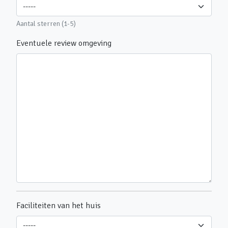
Aantal sterren (1-5)
Eventuele review omgeving
Faciliteiten van het huis