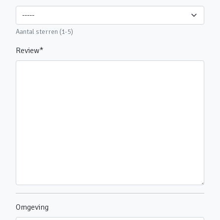
Aantal sterren (1-5)
Review
*
Omgeving