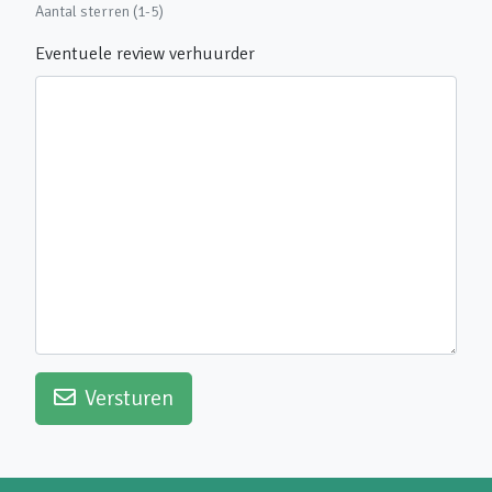
Aantal sterren (1-5)
Eventuele review verhuurder
Versturen