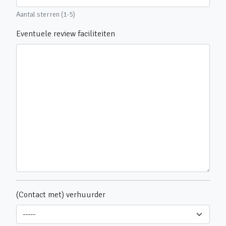
Aantal sterren (1-5)
Eventuele review faciliteiten
(Contact met) verhuurder